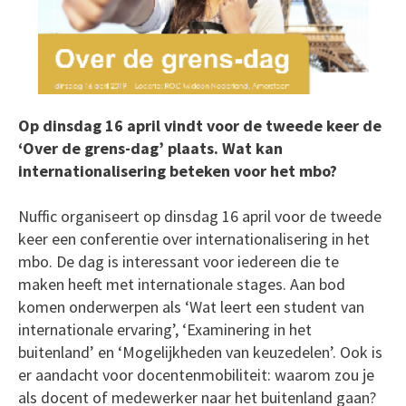
Op dinsdag 16 april vindt voor de tweede keer de
‘Over de grens-dag’ plaats. Wat kan
internationalisering beteken voor het mbo?
Nuffic organiseert op dinsdag 16 april voor de tweede
keer een conferentie over internationalisering in het
mbo. De dag is interessant voor iedereen die te
maken heeft met internationale stages. Aan bod
komen onderwerpen als ‘Wat leert een student van
internationale ervaring’, ‘Examinering in het
buitenland’ en ‘Mogelijkheden van keuzedelen’. Ook is
er aandacht voor docentenmobiliteit: waarom zou je
als docent of medewerker naar het buitenland gaan?