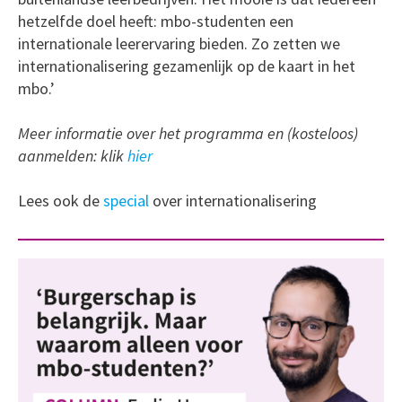
hetzelfde doel heeft: mbo-studenten een
internationale leerervaring bieden. Zo zetten we
internationalisering gezamenlijk op de kaart in het
mbo.’
Meer informatie over het programma en (kosteloos)
aanmelden: klik
hier
Lees ook de
special
over internationalisering