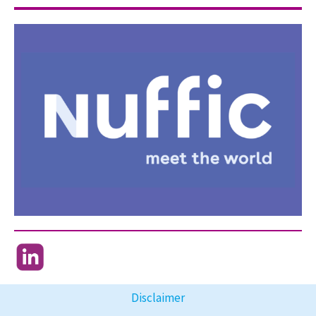
Disclaimer