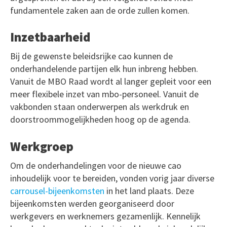
fundamentele zaken aan de orde zullen komen.
Inzetbaarheid
Bij de gewenste beleidsrijke cao kunnen de
onderhandelende partijen elk hun inbreng hebben.
Vanuit de MBO Raad wordt al langer gepleit voor een
meer flexibele inzet van mbo-personeel. Vanuit de
vakbonden staan onderwerpen als werkdruk en
doorstroommogelijkheden hoog op de agenda.
Werkgroep
Om de onderhandelingen voor de nieuwe cao
inhoudelijk voor te bereiden, vonden vorig jaar diverse
carrousel-bijeenkomsten
in het land plaats. Deze
bijeenkomsten werden georganiseerd door
werkgevers en werknemers gezamenlijk. Kennelijk