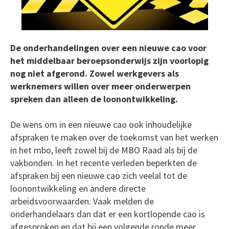
De onderhandelingen over een nieuwe cao voor
het middelbaar beroepsonderwijs zijn voorlopig
nog niet afgerond. Zowel werkgevers als
werknemers willen over meer onderwerpen
spreken dan alleen de loonontwikkeling.
De wens om in een nieuwe cao ook inhoudelijke
afspraken te maken over de toekomst van het werken
in het mbo, leeft zowel bij de MBO Raad als bij de
vakbonden. In het recente verleden beperkten de
afspraken bij een nieuwe cao zich veelal tot de
loonontwikkeling en andere directe
arbeidsvoorwaarden. Vaak melden de
onderhandelaars dan dat er een kortlopende cao is
afgesproken en dat bij een volgende ronde meer