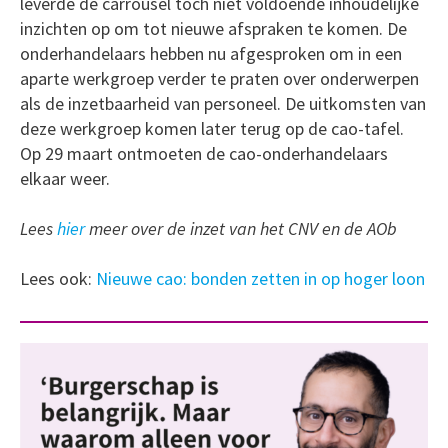
leverde de carrousel toch niet voldoende inhoudelijke
inzichten op om tot nieuwe afspraken te komen. De
onderhandelaars hebben nu afgesproken om in een
aparte werkgroep verder te praten over onderwerpen
als de inzetbaarheid van personeel. De uitkomsten van
deze werkgroep komen later terug op de cao-tafel.
Op 29 maart ontmoeten de cao-onderhandelaars
elkaar weer.
Lees
hier
meer over de inzet van het CNV en de AOb
Lees ook:
Nieuwe cao: bonden zetten in op hoger loon