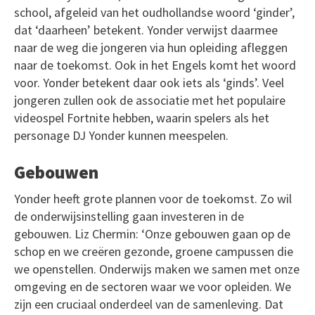
school, afgeleid van het oudhollandse woord ‘ginder’,
dat ‘daarheen’ betekent. Yonder verwijst daarmee
naar de weg die jongeren via hun opleiding afleggen
naar de toekomst. Ook in het Engels komt het woord
voor. Yonder betekent daar ook iets als ‘ginds’. Veel
jongeren zullen ook de associatie met het populaire
videospel Fortnite hebben, waarin spelers als het
personage DJ Yonder kunnen meespelen.
Gebouwen
Yonder heeft grote plannen voor de toekomst. Zo wil
de onderwijsinstelling gaan investeren in de
gebouwen. Liz Chermin: ‘Onze gebouwen gaan op de
schop en we creëren gezonde, groene campussen die
we openstellen. Onderwijs maken we samen met onze
omgeving en de sectoren waar we voor opleiden. We
zijn een cruciaal onderdeel van de samenleving. Dat