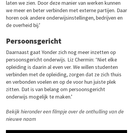
laten we zien. Door deze manier van werken kunnen
we meer en beter verbinden met externe partijen. Daar
horen ook andere onderwijsinstellingen, bedrijven en
de overheid bij.’
Persoonsgericht
Daarnaast gaat Yonder zich nog meer inzetten op
persoonsgericht onderwijs. Liz Chermin: ‘Niet elke
opleiding is daarin al even ver. We willen studenten
verbinden met de opleiding, zorgen dat ze zich thuis
en verbonden voelen en op de voor hun juiste plek
zitten. Dat is van belang om persoonsgericht
onderwijs mogelijk te maken.’
Bekijk hieronder een filmpje over de onthulling van de
nieuwe naam