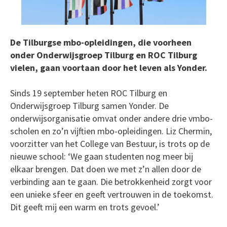
De Tilburgse mbo-opleidingen, die voorheen
onder Onderwijsgroep Tilburg en ROC Tilburg
vielen, gaan voortaan door het leven als Yonder.
Sinds 19 september heten ROC Tilburg en
Onderwijsgroep Tilburg samen Yonder. De
onderwijsorganisatie omvat onder andere drie vmbo-
scholen en zo’n vijftien mbo-opleidingen. Liz Chermin,
voorzitter van het College van Bestuur, is trots op de
nieuwe school: ‘We gaan studenten nog meer bij
elkaar brengen. Dat doen we met z’n allen door de
verbinding aan te gaan. Die betrokkenheid zorgt voor
een unieke sfeer en geeft vertrouwen in de toekomst.
Dit geeft mij een warm en trots gevoel.’