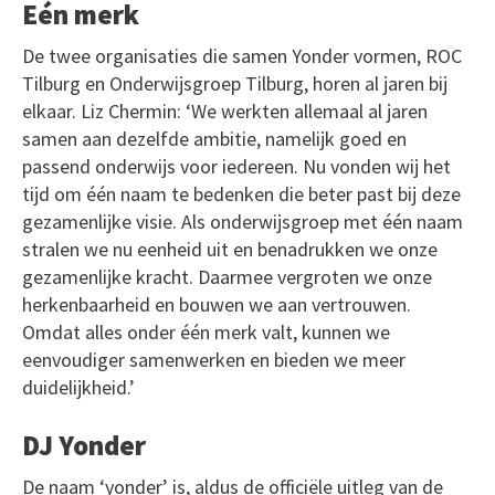
Eén merk
De twee organisaties die samen Yonder vormen, ROC
Tilburg en Onderwijsgroep Tilburg, horen al jaren bij
elkaar. Liz Chermin: ‘We werkten allemaal al jaren
samen aan dezelfde ambitie, namelijk goed en
passend onderwijs voor iedereen. Nu vonden wij het
tijd om één naam te bedenken die beter past bij deze
gezamenlijke visie. Als onderwijsgroep met één naam
stralen we nu eenheid uit en benadrukken we onze
gezamenlijke kracht. Daarmee vergroten we onze
herkenbaarheid en bouwen we aan vertrouwen.
Omdat alles onder één merk valt, kunnen we
eenvoudiger samenwerken en bieden we meer
duidelijkheid.’
DJ Yonder
De naam ‘yonder’ is, aldus de officiële uitleg van de