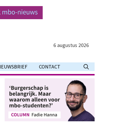
6 augustus 2026
IEUWSBRIEF
CONTACT