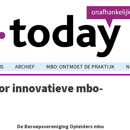
NS
ARCHIEF
MBO: ONTMOET DE PRAKTIJK
N
or innovatieve mbo-
De Beroepsvereniging Opleiders mbo