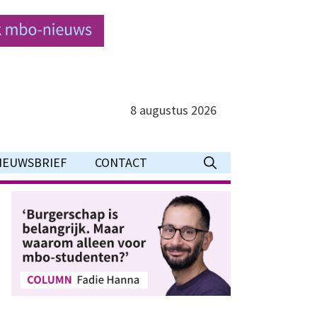
8 augustus 2026
IEUWSBRIEF
CONTACT