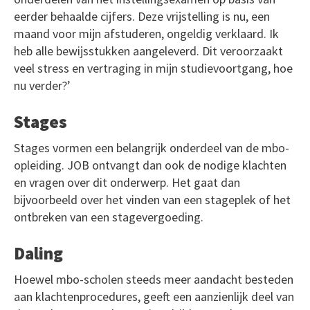
eerder behaalde cijfers. Deze vrijstelling is nu, een
maand voor mijn afstuderen, ongeldig verklaard. Ik
heb alle bewijsstukken aangeleverd. Dit veroorzaakt
veel stress en vertraging in mijn studievoortgang, hoe
nu verder?’
Stages
Stages vormen een belangrijk onderdeel van de mbo-
opleiding. JOB ontvangt dan ook de nodige klachten
en vragen over dit onderwerp. Het gaat dan
bijvoorbeeld over het vinden van een stageplek of het
ontbreken van een stagevergoeding.
Daling
Hoewel mbo-scholen steeds meer aandacht besteden
aan klachtenprocedures, geeft een aanzienlijk deel van