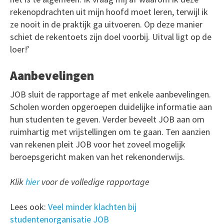
rekenopdrachten uit mijn hoofd moet leren, terwijl ik
ze nooit in de praktijk ga uitvoeren. Op deze manier
schiet de rekentoets zijn doel voorbij. Uitval ligt op de
loer!’
Aanbevelingen
JOB sluit de rapportage af met enkele aanbevelingen.
Scholen worden opgeroepen duidelijke informatie aan
hun studenten te geven. Verder beveelt JOB aan om
ruimhartig met vrijstellingen om te gaan. Ten aanzien
van rekenen pleit JOB voor het zoveel mogelijk
beroepsgericht maken van het rekenonderwijs.
Klik
hier
voor de volledige rapportage
Lees ook:
Veel minder klachten bij
studentenorganisatie JOB