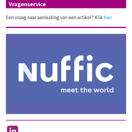
Vragenservice
Een vraag naar aanleiding van een artikel? Klik
hier
.