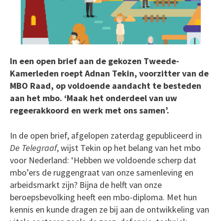
In een open brief aan de gekozen Tweede-
Kamerleden roept Adnan Tekin, voorzitter van de
MBO Raad, op voldoende aandacht te besteden
aan het mbo. ‘Maak het onderdeel van uw
regeerakkoord en werk met ons samen’.
In de open brief, afgelopen zaterdag gepubliceerd in
De Telegraaf
, wijst Tekin op het belang van het mbo
voor Nederland: ‘Hebben we voldoende scherp dat
mbo’ers de ruggengraat van onze samenleving en
arbeidsmarkt zijn? Bijna de helft van onze
beroepsbevolking heeft een mbo-diploma. Met hun
kennis en kunde dragen ze bij aan de ontwikkeling van