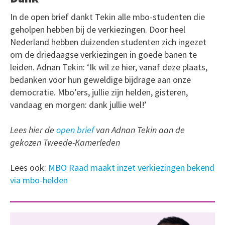
In de open brief dankt Tekin alle mbo-studenten die
geholpen hebben bij de verkiezingen. Door heel
Nederland hebben duizenden studenten zich ingezet
om de driedaagse verkiezingen in goede banen te
leiden. Adnan Tekin: ‘Ik wil ze hier, vanaf deze plaats,
bedanken voor hun geweldige bijdrage aan onze
democratie. Mbo’ers, jullie zijn helden, gisteren,
vandaag en morgen: dank jullie wel!’
Lees hier de
open brief
van Adnan Tekin aan de
gekozen Tweede-Kamerleden
Lees ook:
MBO Raad maakt inzet verkiezingen bekend
via mbo-helden