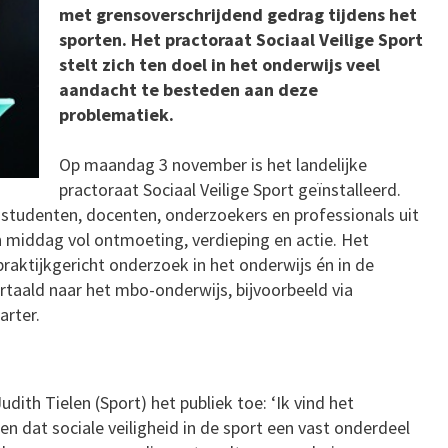
met grensoverschrijdend gedrag tijdens het
sporten. Het practoraat Sociaal Veilige Sport
stelt zich ten doel in het onderwijs veel
aandacht te besteden aan deze
problematiek.
Op maandag 3 november is het landelijke
practoraat Sociaal Veilige Sport geïnstalleerd.
studenten, docenten, onderzoekers en professionals uit
 middag vol ontmoeting, verdieping en actie. Het
praktijkgericht onderzoek in het onderwijs én in de
ertaald naar het mbo-onderwijs, bijvoorbeeld via
arter.
udith Tielen (Sport) het publiek toe: ‘Ik vind het
en dat sociale veiligheid in de sport een vast onderdeel