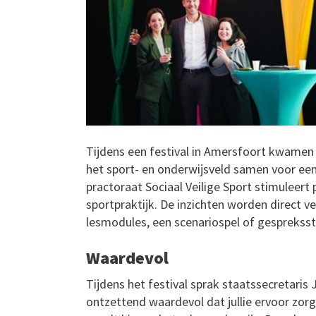
Tijdens een festival in Amersfoort kwamen 
het sport- en onderwijsveld samen voor een
practoraat Sociaal Veilige Sport stimuleert 
sportpraktijk. De inzichten worden direct v
lesmodules, een scenariospel of gespreksst
Waardevol
Tijdens het festival sprak staatssecretaris J
ontzettend waardevol dat jullie ervoor zorg