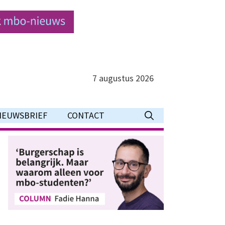
7 augustus 2026
IEUWSBRIEF
CONTACT