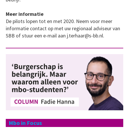
Meer informatie
De pilots lopen tot en met 2020. Neem voor meer
informatie contact op met uw regionaal adviseur van
SBB of stuur een e-mail aan j.terhaar@s-bb.nl.
Mbo in Focus