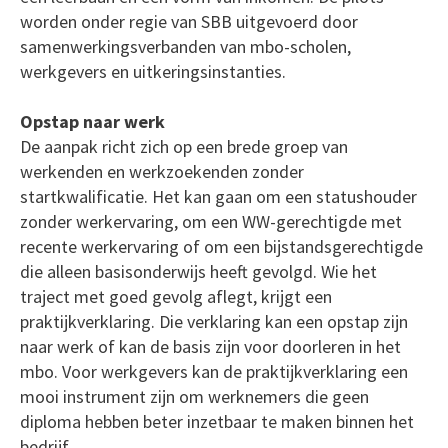
worden onder regie van SBB uitgevoerd door
samenwerkingsverbanden van mbo-scholen,
werkgevers en uitkeringsinstanties.
Opstap naar werk
De aanpak richt zich op een brede groep van
werkenden en werkzoekenden zonder
startkwalificatie. Het kan gaan om een statushouder
zonder werkervaring, om een WW-gerechtigde met
recente werkervaring of om een bijstandsgerechtigde
die alleen basisonderwijs heeft gevolgd. Wie het
traject met goed gevolg aflegt, krijgt een
praktijkverklaring. Die verklaring kan een opstap zijn
naar werk of kan de basis zijn voor doorleren in het
mbo. Voor werkgevers kan de praktijkverklaring een
mooi instrument zijn om werknemers die geen
diploma hebben beter inzetbaar te maken binnen het
bedrijf.