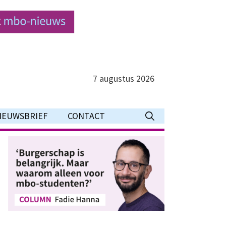
7 augustus 2026
IEUWSBRIEF
CONTACT