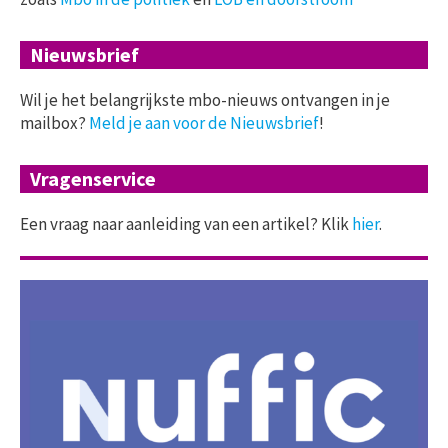
Nieuwsbrief
Wil je het belangrijkste mbo-nieuws ontvangen in je
mailbox?
Meld je aan voor de Nieuwsbrief
!
Vragenservice
Een vraag naar aanleiding van een artikel? Klik
hier
.