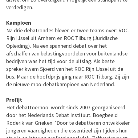
verdedigen.
Kampioen
Na drie debatrondes bleven er twee teams over: ROC
Rijn IJssel uit Arnhem en ROC Tilburg (Juridische
Opleiding). Na een spannend debat over het
afschaffen van belastingvoordelen voor buitenlandse
bedrijven was het tijd voor de uitslag. Als beste
spreker kwam Sjoerd van het ROC Rijn IJssel uit de
bus. Maar de hoofdprijs ging naar ROC Tilburg. Zij zijn
de nieuwe mbo-debatkampioen van Nederland.
Profijt
Het debattoernooi wordt sinds 2007 georganiseerd
door het Nederlands Debat Instituut. Boegbeeld
Roderik van Grieken: ‘Door te debatteren ontwikkelen
jongeren vaardigheden die essentieel zijn tijdens hun