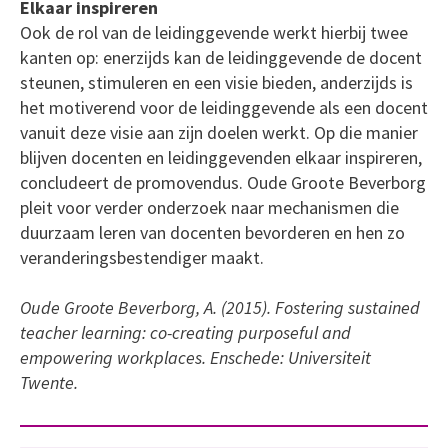
Elkaar inspireren
Ook de rol van de leidinggevende werkt hierbij twee
kanten op: enerzijds kan de leidinggevende de docent
steunen, stimuleren en een visie bieden, anderzijds is
het motiverend voor de leidinggevende als een docent
vanuit deze visie aan zijn doelen werkt. Op die manier
blijven docenten en leidinggevenden elkaar inspireren,
concludeert de promovendus. Oude Groote Beverborg
pleit voor verder onderzoek naar mechanismen die
duurzaam leren van docenten bevorderen en hen zo
veranderingsbestendiger maakt.
Oude Groote Beverborg, A. (2015). Fostering sustained
teacher learning: co-creating purposeful and
empowering workplaces. Enschede: Universiteit
Twente.