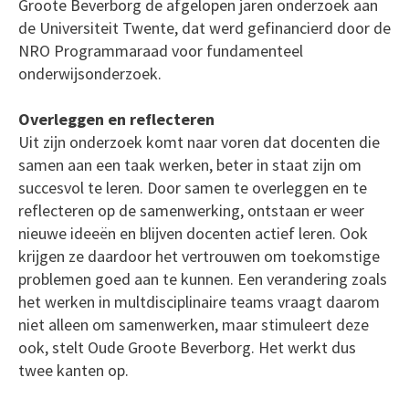
Groote Beverborg de afgelopen jaren onderzoek aan
de Universiteit Twente, dat werd gefinancierd door de
NRO Programmaraad voor fundamenteel
onderwijsonderzoek.
Overleggen en reflecteren
Uit zijn onderzoek komt naar voren dat docenten die
samen aan een taak werken, beter in staat zijn om
succesvol te leren. Door samen te overleggen en te
reflecteren op de samenwerking, ontstaan er weer
nieuwe ideeën en blijven docenten actief leren. Ook
krijgen ze daardoor het vertrouwen om toekomstige
problemen goed aan te kunnen. Een verandering zoals
het werken in multdisciplinaire teams vraagt daarom
niet alleen om samenwerken, maar stimuleert deze
ook, stelt Oude Groote Beverborg. Het werkt dus
twee kanten op.