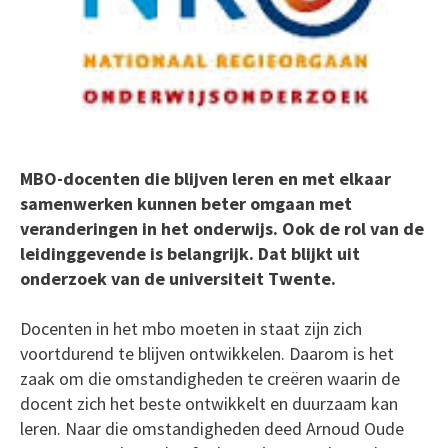
MBO-docenten die blijven leren en met elkaar
samenwerken kunnen beter omgaan met
veranderingen in het onderwijs. Ook de rol van de
leidinggevende is belangrijk. Dat blijkt uit
onderzoek van de universiteit Twente.
Docenten in het mbo moeten in staat zijn zich
voortdurend te blijven ontwikkelen. Daarom is het
zaak om die omstandigheden te creëren waarin de
docent zich het beste ontwikkelt en duurzaam kan
leren. Naar die omstandigheden deed Arnoud Oude