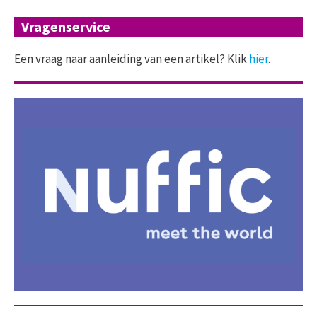
Vragenservice
Een vraag naar aanleiding van een artikel? Klik
hier
.