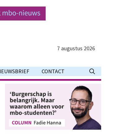
7 augustus 2026
IEUWSBRIEF
CONTACT