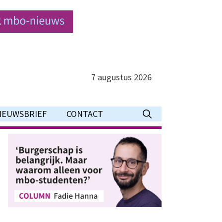
7 augustus 2026
IEUWSBRIEF
CONTACT