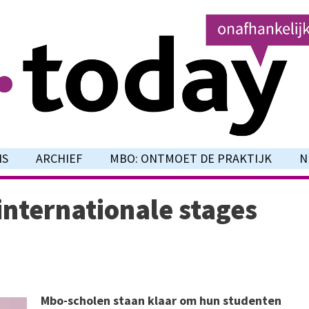
NS
ARCHIEF
MBO: ONTMOET DE PRAKTIJK
N
internationale stages
Mbo-scholen staan klaar om hun studenten