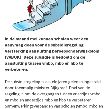
In de maand mei kunnen scholen weer een
aanvraag doen voor de subsidieregeling
Versterking aansluiting beroepsonderwijskolom
(VABOK). Deze subsidie is bedoeld om de
aansluiting tussen vmbo, mbo en hbo te
verbeteren.
De subsidieregeling is enkele jaren geleden ingesteld
door toenmalig minister Dijkgraaf. Doel van de
regeling is om de overgangen tussen enerzijds vmbo
en mbo en anderzijds mbo en hbo te verbeteren.
Samenwerkingsverbanden van scholen (vmbo, mbo en