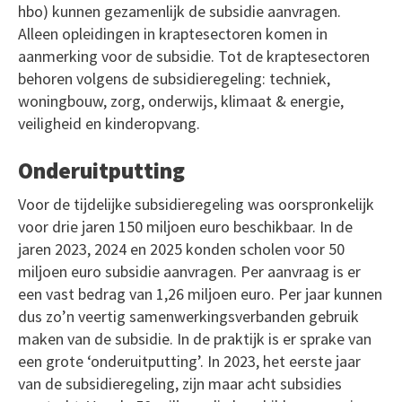
hbo) kunnen gezamenlijk de subsidie aanvragen.
Alleen opleidingen in kraptesectoren komen in
aanmerking voor de subsidie. Tot de kraptesectoren
behoren volgens de subsidieregeling: techniek,
woningbouw, zorg, onderwijs, klimaat & energie,
veiligheid en kinderopvang.
Onderuitputting
Voor de tijdelijke subsidieregeling was oorspronkelijk
voor drie jaren 150 miljoen euro beschikbaar. In de
jaren 2023, 2024 en 2025 konden scholen voor 50
miljoen euro subsidie aanvragen. Per aanvraag is er
een vast bedrag van 1,26 miljoen euro. Per jaar kunnen
dus zo’n veertig samenwerkingsverbanden gebruik
maken van de subsidie. In de praktijk is er sprake van
een grote ‘onderuitputting’. In 2023, het eerste jaar
van de subsidieregeling, zijn maar acht subsidies