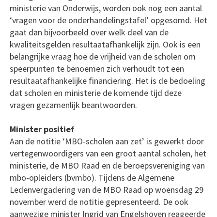
ministerie van Onderwijs, worden ook nog een aantal
‘vragen voor de onderhandelingstafel’ opgesomd. Het
gaat dan bijvoorbeeld over welk deel van de
kwaliteitsgelden resultaatafhankelijk zijn. Ook is een
belangrijke vraag hoe de vrijheid van de scholen om
speerpunten te benoemen zich verhoudt tot een
resultaatafhankelijke financiering. Het is de bedoeling
dat scholen en ministerie de komende tijd deze
vragen gezamenlijk beantwoorden.
Minister positief
Aan de notitie ‘MBO-scholen aan zet’ is gewerkt door
vertegenwoordigers van een groot aantal scholen, het
ministerie, de MBO Raad en de beroepsvereniging van
mbo-opleiders (bvmbo). Tijdens de Algemene
Ledenvergadering van de MBO Raad op woensdag 29
november werd de notitie gepresenteerd. De ook
aanwezige minister Ingrid van Engelshoven reageerde