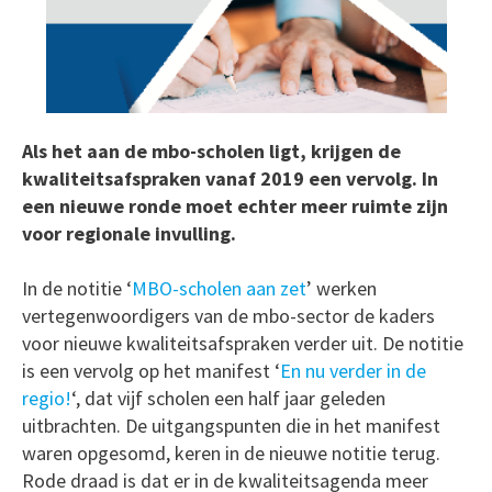
Als het aan de mbo-scholen ligt, krijgen de
kwaliteitsafspraken vanaf 2019 een vervolg. In
een nieuwe ronde moet echter meer ruimte zijn
voor regionale invulling.
In de notitie ‘
MBO-scholen aan zet
’ werken
vertegenwoordigers van de mbo-sector de kaders
voor nieuwe kwaliteitsafspraken verder uit. De notitie
is een vervolg op het manifest ‘
En nu verder in de
regio!
‘, dat vijf scholen een half jaar geleden
uitbrachten. De uitgangspunten die in het manifest
waren opgesomd, keren in de nieuwe notitie terug.
Rode draad is dat er in de kwaliteitsagenda meer