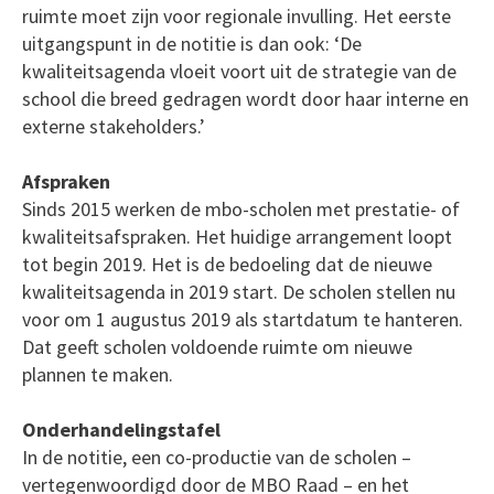
ruimte moet zijn voor regionale invulling. Het eerste
uitgangspunt in de notitie is dan ook: ‘De
kwaliteitsagenda vloeit voort uit de strategie van de
school die breed gedragen wordt door haar interne en
externe stakeholders.’
Afspraken
Sinds 2015 werken de mbo-scholen met prestatie- of
kwaliteitsafspraken. Het huidige arrangement loopt
tot begin 2019. Het is de bedoeling dat de nieuwe
kwaliteitsagenda in 2019 start. De scholen stellen nu
voor om 1 augustus 2019 als startdatum te hanteren.
Dat geeft scholen voldoende ruimte om nieuwe
plannen te maken.
Onderhandelingstafel
In de notitie, een co-productie van de scholen –
vertegenwoordigd door de MBO Raad – en het