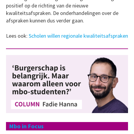
positief op de richting van de nieuwe
kwaliteitsafspraken. De onderhandelingen over de
afspraken kunnen dus verder gaan.
Lees ook:
Scholen willen regionale kwaliteitsafspraken
Mbo in Focus