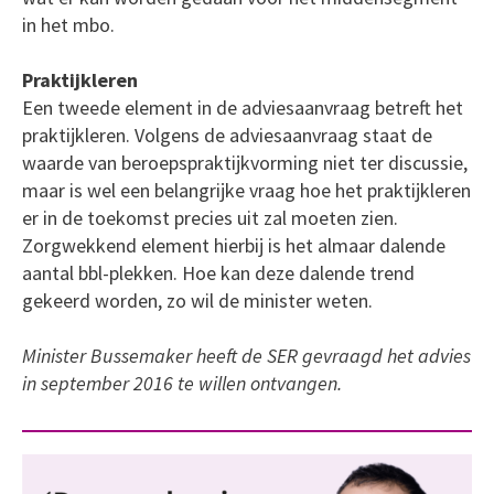
in het mbo.
Praktijkleren
Een tweede element in de adviesaanvraag betreft het
praktijkleren. Volgens de adviesaanvraag staat de
waarde van beroepspraktijkvorming niet ter discussie,
maar is wel een belangrijke vraag hoe het praktijkleren
er in de toekomst precies uit zal moeten zien.
Zorgwekkend element hierbij is het almaar dalende
aantal bbl-plekken. Hoe kan deze dalende trend
gekeerd worden, zo wil de minister weten.
Minister Bussemaker heeft de SER gevraagd het advies
in september 2016 te willen ontvangen.