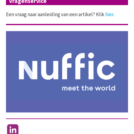
Vragenservice
Een vraag naar aanleiding van een artikel? Klik
hier
.