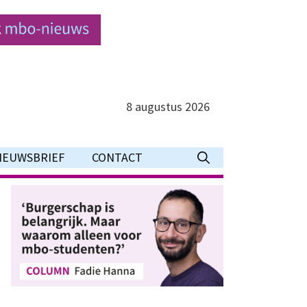
8 augustus 2026
IEUWSBRIEF
CONTACT