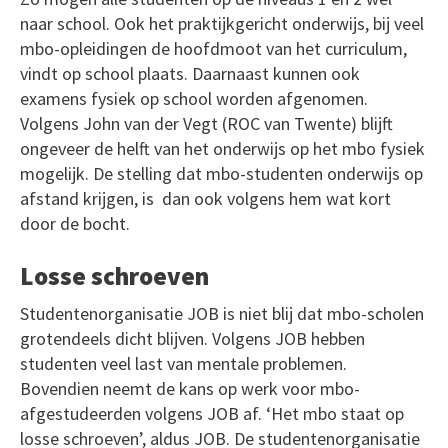
naar school. Ook het praktijkgericht onderwijs, bij veel
mbo-opleidingen de hoofdmoot van het curriculum,
vindt op school plaats. Daarnaast kunnen ook
examens fysiek op school worden afgenomen.
Volgens John van der Vegt (ROC van Twente) blijft
ongeveer de helft van het onderwijs op het mbo fysiek
mogelijk. De stelling dat mbo-studenten onderwijs op
afstand krijgen, is dan ook volgens hem wat kort
door de bocht.
Losse schroeven
Studentenorganisatie JOB is niet blij dat mbo-scholen
grotendeels dicht blijven. Volgens JOB hebben
studenten veel last van mentale problemen.
Bovendien neemt de kans op werk voor mbo-
afgestudeerden volgens JOB af. ‘Het mbo staat op
losse schroeven’, aldus JOB. De studentenorganisatie