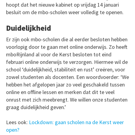
hoopt dat het nieuwe kabinet op vrijdag 14 januari
besluit om de mbo-scholen weer volledig te openen.
Duidelijkheid
Er zijn ook mbo-scholen die al eerder besloten hebben
voorlopig door te gaan met online onderwijs. Zo heeft
mboRijnland al voor de Kerst besloten tot eind
februari online onderwijs te verzorgen. Hiermee wil de
school ‘duidelijkheid, stabiliteit en rust’ creëren, voor
zowel studenten als docenten. Een woordvoerder: ‘We
hebben het afgelopen jaar zo veel geschakeld tussen
online en offline lessen en merken dat dit te veel
onrust met zich meebrengt. We willen onze studenten
graag duidelijkheid geven.’
Lees ook:
Lockdown: gaan scholen na de Kerst weer
open?