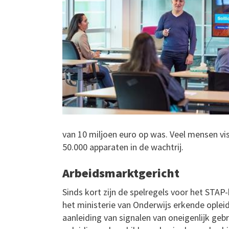
van 10 miljoen euro op was. Veel mensen vi
50.000 apparaten in de wachtrij.
Arbeidsmarktgericht
Sinds kort zijn de spelregels voor het STA
het ministerie van Onderwijs erkende oplei
aanleiding van signalen van oneigenlijk gebr