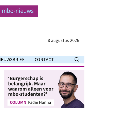
8 augustus 2026
IEUWSBRIEF
CONTACT