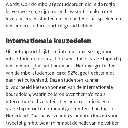
wordt. Ook de mbo-afgestudeerden die in de regio
blijven werken, krijgen steeds vaker te maken met
leveranciers en klanten die een andere taal spreken en
een andere culturele achtergrond hebben.’
Internationale keuzedelen
Uit het rapport blijkt dat internationalisering voor
mbo-studenten vooral betekent dat zij stage lopen bij
een leerbedrijf in het buitenland. Het overgrote deel
van de mbo-studenten, circa 92%, gaat echter niet
naar het buitenland. Deze studenten kunnen
bijvoorbeeld kiezen voor een van de internationale
keuzedelen, waarin ze leren over thema’s zoals
interculturele diversiteit. Een andere optie is een
stage bij een internationaal georiënteerd bedrijf in
Nederland. Daarnaast kunnen studenten kiezen voor
tweetalig mbo, waar minimaal de helft van de vakken