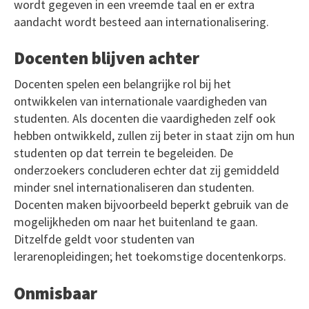
wordt gegeven in een vreemde taal en er extra
aandacht wordt besteed aan internationalisering.
Docenten blijven achter
Docenten spelen een belangrijke rol bij het
ontwikkelen van internationale vaardigheden van
studenten. Als docenten die vaardigheden zelf ook
hebben ontwikkeld, zullen zij beter in staat zijn om hun
studenten op dat terrein te begeleiden. De
onderzoekers concluderen echter dat zij gemiddeld
minder snel internationaliseren dan studenten.
Docenten maken bijvoorbeeld beperkt gebruik van de
mogelijkheden om naar het buitenland te gaan.
Ditzelfde geldt voor studenten van
lerarenopleidingen; het toekomstige docentenkorps.
Onmisbaar