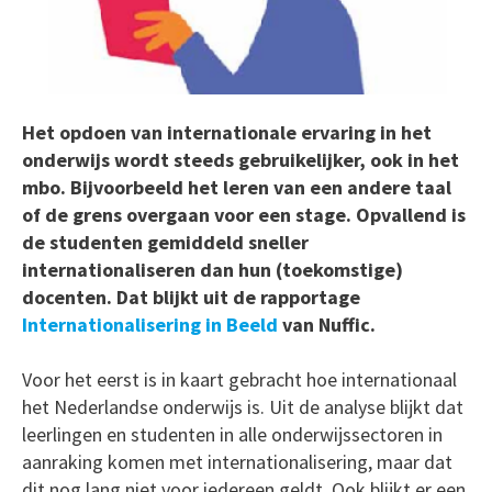
Het opdoen van internationale ervaring in het
onderwijs wordt steeds gebruikelijker, ook in het
mbo. Bijvoorbeeld het leren van een andere taal
of de grens overgaan voor een stage. Opvallend is
de studenten gemiddeld sneller
internationaliseren dan hun (toekomstige)
docenten. Dat blijkt uit de rapportage
Internationalisering in Beeld
van Nuffic.
Voor het eerst is in kaart gebracht hoe internationaal
het Nederlandse onderwijs is. Uit de analyse blijkt dat
leerlingen en studenten in alle onderwijssectoren in
aanraking komen met internationalisering, maar dat
dit nog lang niet voor iedereen geldt. Ook blijkt er een