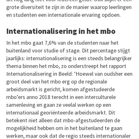
grote diversiteit te zijn in de manier waarop leerlingen
en studenten een internationale ervaring opdoen.
Internationalisering in het mbo
In het mbo gaat 7,6% van de studenten naar het
buitenland voor studie of stage. Dit percentage stijgt
jaarlijks: internationalisering is een steeds belangrijker
thema binnen het mbo, zo onderstreept het rapport
Internationalisering in Beeld: ‘Hoewel van oudsher een
groot deel van het mbo erg op de regionale
arbeidsmarkt is gericht, komen afgestudeerde
mbo’ers anno 2018 terecht in een interculturele
samenleving en gaan ze veelal werken op een
internationaal georiënteerde arbeidsmarkt. Dit
betekent niet alleen dat mbo-afgestudeerden de
mogelijkheid hebben om in het buitenland te gaan
werken, maar ook dat de regio steeds internationaler