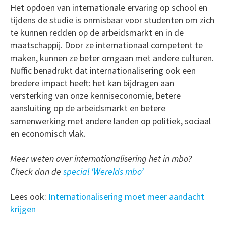
Het opdoen van internationale ervaring op school en
tijdens de studie is onmisbaar voor studenten om zich
te kunnen redden op de arbeidsmarkt en in de
maatschappij. Door ze internationaal competent te
maken, kunnen ze beter omgaan met andere culturen.
Nuffic benadrukt dat internationalisering ook een
bredere impact heeft: het kan bijdragen aan
versterking van onze kenniseconomie, betere
aansluiting op de arbeidsmarkt en betere
samenwerking met andere landen op politiek, sociaal
en economisch vlak.
Meer weten over internationalisering het in mbo?
Check dan de
special ‘Werelds mbo’
Lees ook:
Internationalisering moet meer aandacht
krijgen