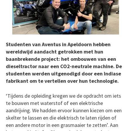
Studenten van Aventus in Apeldoorn hebben
wereldwijd aandacht getrokken met hun
baanbrekende project: het ombouwen van een
dieseltractor naar een CO2-neutrale machine. De
studenten werden uitgenodigd door een Indiase
fabrikant om te vertellen over hun technologie.
‘Tijdens de opleiding kregen we de opdracht om iets
te bouwen met waterstof of een elektrische
aandrijving. We hadden ervoor kunnen kiezen om een
skelter te lassen en die elektrisch te laten rijden of
een andere motor in een grasmaaier te zetten’. Aan