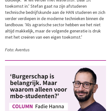
toekomst in.’ Stefan gaat na zijn afstuderen
technische bedrijfskunde aan de HAN studeren en zich
verder verdiepen in de moderne technieken binnen de
landbouw. ‘Als agrarische sector hebben we het niet
altijd makkelijk, maar de volgende generatie is druk
met het creëren van een eigen toekomst.’
Foto: Aventus