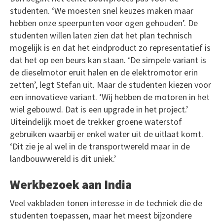
studenten. ‘We moesten snel keuzes maken maar
hebben onze speerpunten voor ogen gehouden’. De
studenten willen laten zien dat het plan technisch
mogelijk is en dat het eindproduct zo representatief is
dat het op een beurs kan staan. ‘De simpele variant is
de dieselmotor eruit halen en de elektromotor erin
zetten’, legt Stefan uit. Maar de studenten kiezen voor
een innovatieve variant. ‘Wij hebben de motoren in het
wiel gebouwd. Dat is een upgrade in het project.’
Uiteindelijk moet de trekker groene waterstof
gebruiken waarbij er enkel water uit de uitlaat komt.
‘Dit zie je al wel in de transportwereld maar in de
landbouwwereld is dit uniek.’
Werkbezoek aan India
Veel vakbladen tonen interesse in de techniek die de
studenten toepassen, maar het meest bijzondere