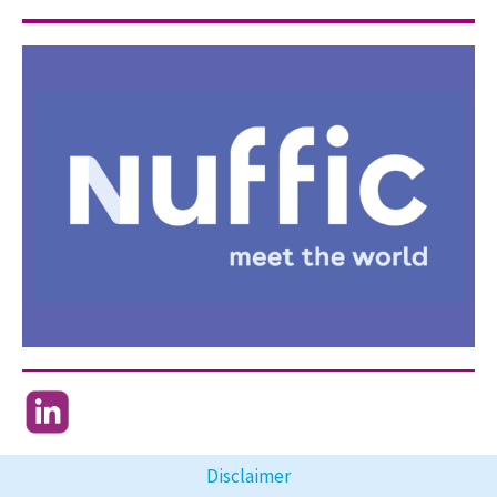
Disclaimer