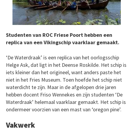
Studenten van ROC Friese Poort hebben een
replica van een Vikingschip vaarklaar gemaakt.
‘De Waterdraak’ is een replica van het oorlogsschip
Helge Ask, dat ligt in het Deense Roskilde. Het schip is
iets kleiner dan het origineel, want anders paste het
niet in het Fries Museum. Toen hoefde het schip niet
waterdicht te zijn. Maar in de afgelopen drie jaren
hebben docent Friso Wennekes en zijn studenten ‘De
Waterdraak’ helemaal vaarklaar gemaakt. Het schip is
ondermeer voorzien van een mast van ‘oregon pine’.
Vakwerk