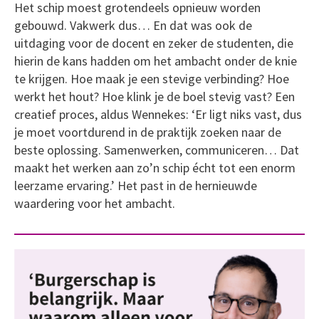
Het schip moest grotendeels opnieuw worden
gebouwd. Vakwerk dus… En dat was ook de
uitdaging voor de docent en zeker de studenten, die
hierin de kans hadden om het ambacht onder de knie
te krijgen. Hoe maak je een stevige verbinding? Hoe
werkt het hout? Hoe klink je de boel stevig vast? Een
creatief proces, aldus Wennekes: ‘Er ligt niks vast, dus
je moet voortdurend in de praktijk zoeken naar de
beste oplossing. Samenwerken, communiceren… Dat
maakt het werken aan zo’n schip écht tot een enorm
leerzame ervaring.’ Het past in de hernieuwde
waardering voor het ambacht.