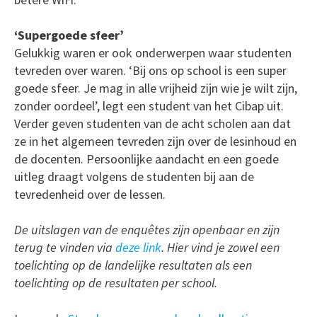
‘Supergoede sfeer’
Gelukkig waren er ook onderwerpen waar studenten
tevreden over waren. ‘Bij ons op school is een super
goede sfeer. Je mag in alle vrijheid zijn wie je wilt zijn,
zonder oordeel’, legt een student van het Cibap uit.
Verder geven studenten van de acht scholen aan dat
ze in het algemeen tevreden zijn over de lesinhoud en
de docenten. Persoonlijke aandacht en een goede
uitleg draagt volgens de studenten bij aan de
tevredenheid over de lessen.
De uitslagen van de enquêtes zijn openbaar en zijn
terug te vinden via
deze link
. Hier vind je zowel een
toelichting op de landelijke resultaten als een
toelichting op de resultaten per school.