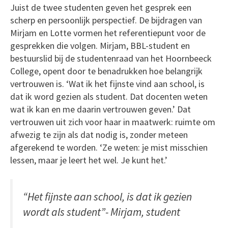
Juist de twee studenten geven het gesprek een
scherp en persoonlijk perspectief. De bijdragen van
Mirjam en Lotte vormen het referentiepunt voor de
gesprekken die volgen. Mirjam, BBL-student en
bestuurslid bij de studentenraad van het Hoornbeeck
College, opent door te benadrukken hoe belangrijk
vertrouwen is. ‘Wat ik het fijnste vind aan school, is
dat ik word gezien als student. Dat docenten weten
wat ik kan en me daarin vertrouwen geven.’ Dat
vertrouwen uit zich voor haar in maatwerk: ruimte om
afwezig te zijn als dat nodig is, zonder meteen
afgerekend te worden. ‘Ze weten: je mist misschien
lessen, maar je leert het wel. Je kunt het.’
“Het fijnste aan school, is dat ik gezien
wordt als student”- Mirjam, student