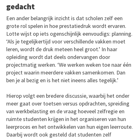
gedacht
Een ander belangrijk inzicht is dat scholen zelf een
grote rol spelen in hoe prestatiedruk wordt ervaren.
Lotte wijst op iets ogenschijnlijk eenvoudigs: planning.
‘Als je tegelijkertijd voor verschillende vakken moet
leren, wordt de druk meteen heel groot.’ In haar
opleiding wordt dat deels ondervangen door
projectmatig werken. ‘We werken weken toe naar één
project waarin meerdere vakken samenkomen. Dan
ben je al bezig en is het niet ineens alles tegelijk.’
Hierop volgt een bredere discussie, waarbij het onder
meer gaat over toetsen versus opdrachten, spreiding
van werkbelasting en de vraag hoeveel zelfregie en
ruimte studenten krijgen in het organiseren van hun
leerproces en het ontwikkelen van hun eigen leerroute.
Daarbij wordt ook gesteld dat studenten zelf