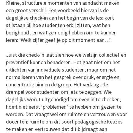
Kleine, structurele momenten van aandacht maken
een groot verschil. Een voorbeeld hiervan is de
dagelijkse check-in aan het begin van de les: kort
stilstaan bij hoe studenten erbij zitten, wat hen
bezighoudt en wat ze nodig hebben om te kunnen
leren: ‘Welk cijfer geef je op dit moment aan…’
Juist die check-in laat zien hoe we welzijn collectief en
preventief kunnen benaderen. Het gaat niet om het
uitlichten van individuele studenten, maar om het
normaliseren van het gesprek over druk, energie en
concentratie binnen de groep. Het verlaagt de
drempel voor studenten om iets te zeggen. Wie
dagelijks wordt uitgenodigd om even in te checken,
hoeft niet eerst ‘problemen’ te hebben om gezien te
worden. Dat vraagt wel om ruimte en vertrouwen voor
docenten: ruimte om dit soort pedagogische keuzes
te maken en vertrouwen dat dit bijdraagt aan