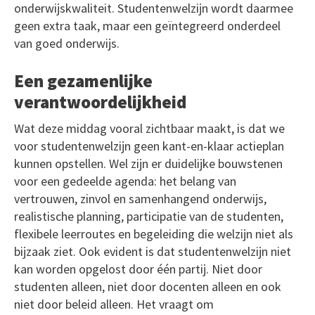
onderwijskwaliteit. Studentenwelzijn wordt daarmee
geen extra taak, maar een geïntegreerd onderdeel
van goed onderwijs.
Een gezamenlijke
verantwoordelijkheid
Wat deze middag vooral zichtbaar maakt, is dat we
voor studentenwelzijn geen kant-en-klaar actieplan
kunnen opstellen. Wel zijn er duidelijke bouwstenen
voor een gedeelde agenda: het belang van
vertrouwen, zinvol en samenhangend onderwijs,
realistische planning, participatie van de studenten,
flexibele leerroutes en begeleiding die welzijn niet als
bijzaak ziet. Ook evident is dat studentenwelzijn niet
kan worden opgelost door één partij. Niet door
studenten alleen, niet door docenten alleen en ook
niet door beleid alleen. Het vraagt om