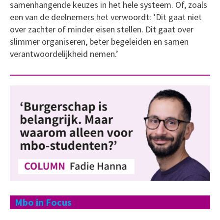
samenhangende keuzes in het hele systeem. Of, zoals
een van de deelnemers het verwoordt: ‘Dit gaat niet
over zachter of minder eisen stellen. Dit gaat over
slimmer organiseren, beter begeleiden en samen
verantwoordelijkheid nemen.’
Mbo in Focus