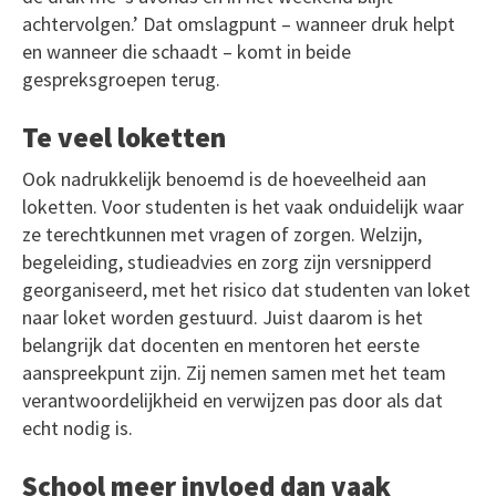
achtervolgen.’ Dat omslagpunt – wanneer druk helpt
en wanneer die schaadt – komt in beide
gespreksgroepen terug.
Te veel loketten
Ook nadrukkelijk benoemd is de hoeveelheid aan
loketten. Voor studenten is het vaak onduidelijk waar
ze terechtkunnen met vragen of zorgen. Welzijn,
begeleiding, studieadvies en zorg zijn versnipperd
georganiseerd, met het risico dat studenten van loket
naar loket worden gestuurd. Juist daarom is het
belangrijk dat docenten en mentoren het eerste
aanspreekpunt zijn. Zij nemen samen met het team
verantwoordelijkheid en verwijzen pas door als dat
echt nodig is.
School meer invloed dan vaak