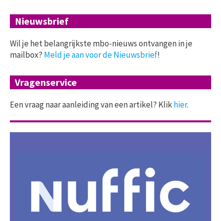
Nieuwsbrief
Wil je het belangrijkste mbo-nieuws ontvangen in je
mailbox?
Meld je aan voor de Nieuwsbrief
!
Vragenservice
Een vraag naar aanleiding van een artikel? Klik
hier
.