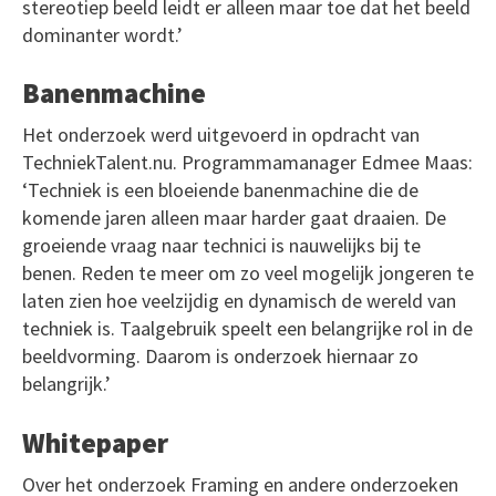
stereotiep beeld leidt er alleen maar toe dat het beeld
dominanter wordt.’
Banenmachine
Het onderzoek werd uitgevoerd in opdracht van
TechniekTalent.nu. Programmamanager Edmee Maas:
‘Techniek is een bloeiende banenmachine die de
komende jaren alleen maar harder gaat draaien. De
groeiende vraag naar technici is nauwelijks bij te
benen. Reden te meer om zo veel mogelijk jongeren te
laten zien hoe veelzijdig en dynamisch de wereld van
techniek is. Taalgebruik speelt een belangrijke rol in de
beeldvorming. Daarom is onderzoek hiernaar zo
belangrijk.’
Whitepaper
Over het onderzoek Framing en andere onderzoeken