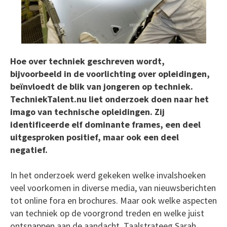
Hoe over techniek geschreven wordt,
bijvoorbeeld in de voorlichting over opleidingen,
beïnvloedt de blik van jongeren op techniek.
TechniekTalent.nu liet onderzoek doen naar het
imago van technische opleidingen. Zij
identificeerde elf dominante frames, een deel
uitgesproken positief, maar ook een deel
negatief.
In het onderzoek werd gekeken welke invalshoeken
veel voorkomen in diverse media, van nieuwsberichten
tot online fora en brochures. Maar ook welke aspecten
van techniek op de voorgrond treden en welke juist
ontsnappen aan de aandacht. Taalstrateeg Sarah