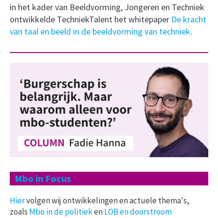
in het kader van Beeldvorming, Jongeren en Techniek
ontwikkelde TechniekTalent het whitepaper
De kracht
van taal en beeld in de beeldvorming van techniek
.
Mbo in Focus
Hier
volgen wij ontwikkelingen en actuele thema's,
zoals
Mbo in de politiek
en
LOB en doorstroom