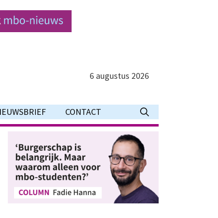
6 augustus 2026
IEUWSBRIEF
CONTACT