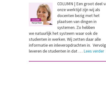
COLUMN | Een groot deel v
onze werktijd zijn wij als
docenten bezig met het
plaatsen van dingen in
systemen. Zo hebben
we natuurlijk het systeem waar ook de
studenten in werken. Wij zetten daar alle
informatie en inleveropdrachten in. Vervol
leveren de studenten in dat …
Lees verder