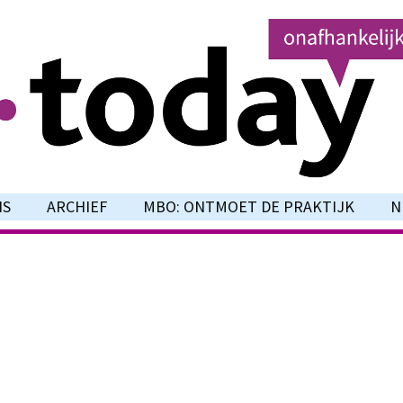
NS
ARCHIEF
MBO: ONTMOET DE PRAKTIJK
N