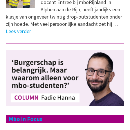
docent Entree bij mboRijnland in
Alphen aan de Rijn, heeft jaarlijks een
klasje van ongeveer twintig drop-outstudenten onder
zijn hoede. Met veel persoonlijke aandacht zet hij …
Lees verder
Mbo in Focus