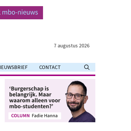
7 augustus 2026
IEUWSBRIEF
CONTACT