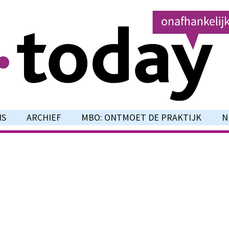
NS
ARCHIEF
MBO: ONTMOET DE PRAKTIJK
N