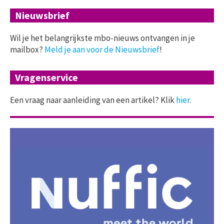
Nieuwsbrief
Wil je het belangrijkste mbo-nieuws ontvangen in je
mailbox?
Meld je aan voor de Nieuwsbrief
!
Vragenservice
Een vraag naar aanleiding van een artikel? Klik
hier
.