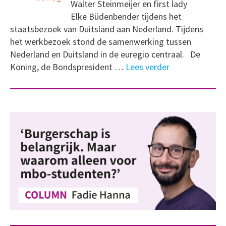
Walter Steinmeijer en first lady
Elke Büdenbender tijdens het
staatsbezoek van Duitsland aan Nederland. Tijdens
het werkbezoek stond de samenwerking tussen
Nederland en Duitsland in de euregio centraal. De
Koning, de Bondspresident …
Lees verder