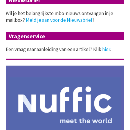
Nieuwsbrief
Wil je het belangrijkste mbo-nieuws ontvangen in je
mailbox?
Meld je aan voor de Nieuwsbrief
!
Vragenservice
Een vraag naar aanleiding van een artikel? Klik
hier
.