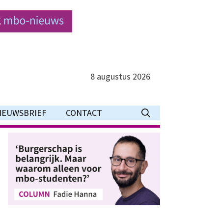
8 augustus 2026
IEUWSBRIEF
CONTACT