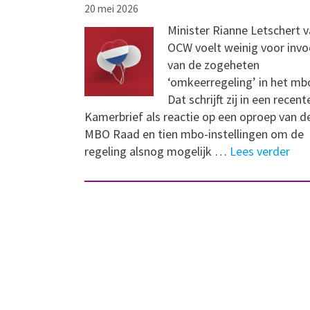
20 mei 2026
Minister Rianne Letschert 
OCW voelt weinig voor invo
van de zogeheten
‘omkeerregeling’ in het mb
Dat schrijft zij in een recent
Kamerbrief als reactie op een oproep van d
MBO Raad en tien mbo-instellingen om de
regeling alsnog mogelijk …
Lees verder