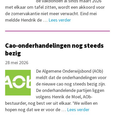
de vakbonden al sinds maart 2026
met elkaar om tafel zitten, wordt een akkoord voor
de zomervakantie niet meer verwacht. Eind mei
meldde Hendrik de …
Lees verder
Cao-onderhandelingen nog steeds
bezig
28 mei 2026
De Algemene Onderwijsbond (AOb)
meldt dat de onderhandelingen voor
de nieuwe cao nog steeds bezig zijn.
De onderhandelende partijen liggen
volgens Henrik de Moel, AOb-
bestuurder, nog best ver uit elkaar. ‘We willen en
hopen nog dat we er voor de …
Lees verder