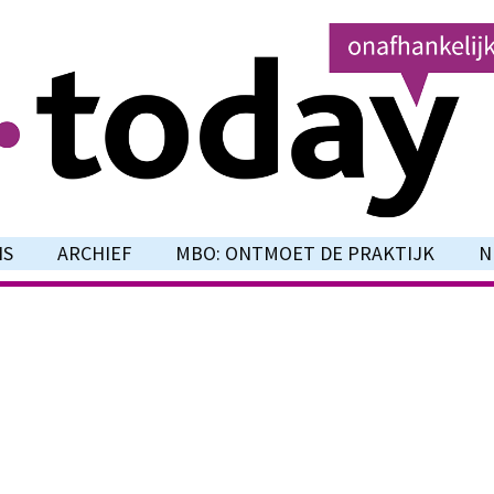
NS
ARCHIEF
MBO: ONTMOET DE PRAKTIJK
N