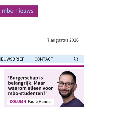
7 augustus 2026
IEUWSBRIEF
CONTACT