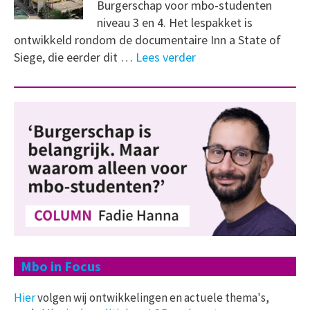
Burgerschap voor mbo-studenten
niveau 3 en 4. Het lespakket is
ontwikkeld rondom de documentaire Inn a State of
Siege, die eerder dit …
Lees verder
Mbo in Focus
Hier
volgen wij ontwikkelingen en actuele thema's,