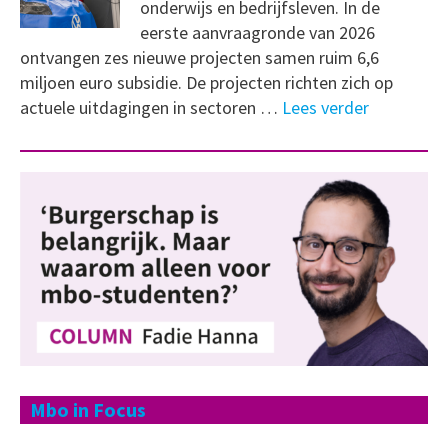
onderwijs en bedrijfsleven. In de
eerste aanvraagronde van 2026
ontvangen zes nieuwe projecten samen ruim 6,6
miljoen euro subsidie. De projecten richten zich op
actuele uitdagingen in sectoren …
Lees verder
Mbo in Focus