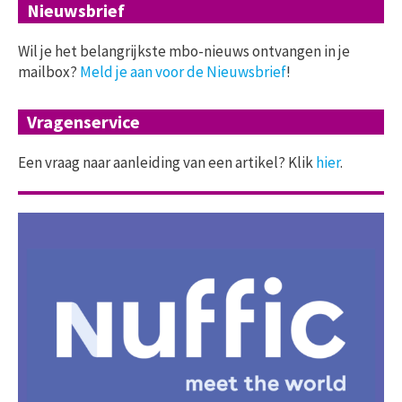
Nieuwsbrief
Wil je het belangrijkste mbo-nieuws ontvangen in je
mailbox?
Meld je aan voor de Nieuwsbrief
!
Vragenservice
Een vraag naar aanleiding van een artikel? Klik
hier
.