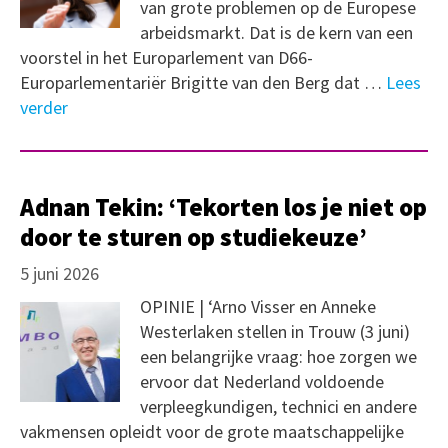
van grote problemen op de Europese
arbeidsmarkt. Dat is de kern van een
voorstel in het Europarlement van D66-
Europarlementariër Brigitte van den Berg dat …
Lees
verder
Adnan Tekin: ‘Tekorten los je niet op
door te sturen op studiekeuze’
5 juni 2026
OPINIE | ‘Arno Visser en Anneke
Westerlaken stellen in Trouw (3 juni)
een belangrijke vraag: hoe zorgen we
ervoor dat Nederland voldoende
verpleegkundigen, technici en andere
vakmensen opleidt voor de grote maatschappelijke