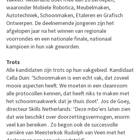
waaronder Mobiele Robotica, Meubelmaken,
Autotechniek, Schoonmaken, Etaleren en Grafisch
Ontwerpen. De deelnemende jongeren zijn het
afgelopen jaar na het winnen van regionale
voorrondes en een nationale finale, nationaal
kampioen in hun vak geworden.
Trots
Alle kandidaten zijn trots op hun vakgebied. Kandidaat
Cella Duin: ‘Schoonmaken is een echt vak, dat zoveel
mooie aspecten heeft. We moeten in een cleanroom
alle protocollen kennen, dat heeft niks te maken met
het schoonmaakwerk dat je thuis doet’. Jos de Goey,
directeur Skills Netherlands: ‘Deze mbo’ers laten zien
dat wie beschikt over doorzettingsvermogen, enorm
veel kan bereiken . Zo begon ook de succesvolle
carrière van Meesterkok Rudolph van Veen met het