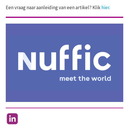
Een vraag naar aanleiding van een artikel? Klik
hier
.