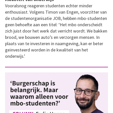
Vooralsnog reageren studenten echter minder
enthousiast. Volgens Timon van Engen, voorzitter van
de studentenorganisatie JOB, hebben mbo-studenten
geen behoefte aan een titel: ‘Het mbo onderscheidt
zich juist door het werk dat verricht wordt. We bakken
brood, we bouwen auto’s en verzorgen mensen. In
plaats van te investeren in naamgeving, kan er beter
geïnvesteerd worden in de kwaliteit van het
onderwijs.’