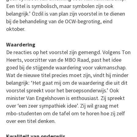
Een titel is symbolisch, maar symbolen zijn ook
belangrijk.’ Özdil is van plan zijn voorstel in te dienen
bij de behandeling van de OCW-begroting, eind
oktober.
Waardering
De reacties op het voorstel zijn gemengd. Volgens Ton
Heerts, voorzitter van de MBO Raad, past het idee
goed bij de stijgende waardering voor vakmanschap.
Wat de nieuwe titel precies moet zijn, vindt hij minder
belangrijk: ‘Het gaat mij om de waardering die uit dit
voorstel spreekt voor het beroepsonderwijs.’ Ook
minister Van Engelshoven is enthousiast. Zij spreekt
over ‘een zeer sympathiek idee’. Zij wil graag met
mbo-studenten om de tafel om te horen hoe zij zelf
over een titel denken.
Kwaliteit van onderwijs