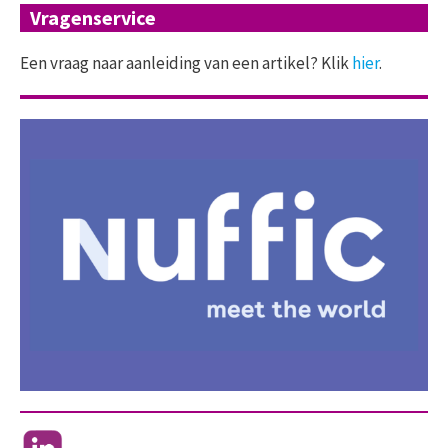
Vragenservice
Een vraag naar aanleiding van een artikel? Klik
hier
.