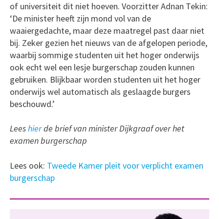
of universiteit dit niet hoeven. Voorzitter Adnan Tekin:
‘De minister heeft zijn mond vol van de
waaiergedachte, maar deze maatregel past daar niet
bij. Zeker gezien het nieuws van de afgelopen periode,
waarbij sommige studenten uit het hoger onderwijs
ook echt wel een lesje burgerschap zouden kunnen
gebruiken. Blijkbaar worden studenten uit het hoger
onderwijs wel automatisch als geslaagde burgers
beschouwd.’
Lees
hier
de brief van minister Dijkgraaf over het
examen burgerschap
Lees ook:
Tweede Kamer pleit voor verplicht examen
burgerschap