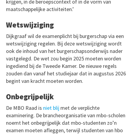
krijgen, in de beroepscontext of in de vorm van
maatschappelijke activiteiten.’
Wetswijziging
Dijkgraaf wil de examenplicht bij burgerschap via een
wetswijziging regelen. Bij deze wetswijziging wordt
ook de inhoud van het burgerschapsonderwijs nader
vastgelegd. De wet zou begin 2025 moeten worden
ingediend bij de Tweede Kamer. De nieuwe regels
zouden dan vanaf het studiejaar dat in augustus 2026
begint van kracht moeten worden.
Onbegrijpelijk
De MBO Raad is
niet blij
met de verplichte
examinering. De brancheorganisatie van mbo-scholen
noemt het onbegrijpelijk dat mbo-studenten zo’n
examen moeten afleggen, terwijl studenten van hbo