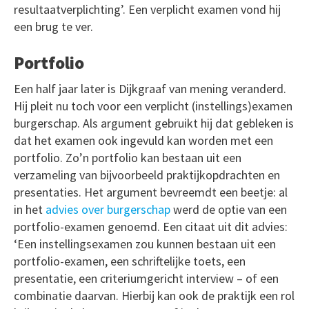
resultaatverplichting’. Een verplicht examen vond hij
een brug te ver.
Portfolio
Een half jaar later is Dijkgraaf van mening veranderd.
Hij pleit nu toch voor een verplicht (instellings)examen
burgerschap. Als argument gebruikt hij dat gebleken is
dat het examen ook ingevuld kan worden met een
portfolio. Zo’n portfolio kan bestaan uit een
verzameling van bijvoorbeeld praktijkopdrachten en
presentaties. Het argument bevreemdt een beetje: al
in het
advies over burgerschap
werd de optie van een
portfolio-examen genoemd. Een citaat uit dit advies:
‘Een instellingsexamen zou kunnen bestaan uit een
portfolio-examen, een schriftelijke toets, een
presentatie, een criteriumgericht interview – of een
combinatie daarvan. Hierbij kan ook de praktijk een rol