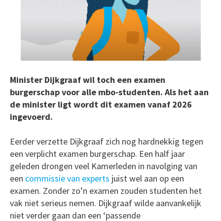
Minister Dijkgraaf wil toch een examen
burgerschap voor alle mbo-studenten. Als het aan
de minister ligt wordt dit examen vanaf 2026
ingevoerd.
Eerder verzette Dijkgraaf zich nog hardnekkig tegen
een verplicht examen burgerschap. Een half jaar
geleden drongen veel Kamerleden in navolging van
een
commissie van experts
juist wel aan op een
examen. Zonder zo’n examen zouden studenten het
vak niet serieus nemen. Dijkgraaf wilde aanvankelijk
niet verder gaan dan een ‘passende