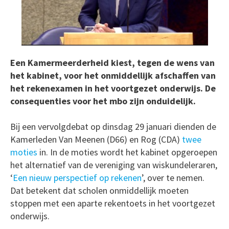
Een Kamermeerderheid kiest, tegen de wens van
het kabinet, voor het onmiddellijk afschaffen van
het rekenexamen in het voortgezet onderwijs. De
consequenties voor het mbo zijn onduidelijk.
Bij een vervolgdebat op dinsdag 29 januari dienden de
Kamerleden Van Meenen (D66) en Rog (CDA)
twee
moties
in. In de moties wordt het kabinet opgeroepen
het alternatief van de vereniging van wiskundeleraren,
‘
Een nieuw perspectief op rekenen
’, over te nemen.
Dat betekent dat scholen onmiddellijk moeten
stoppen met een aparte rekentoets in het voortgezet
onderwijs.