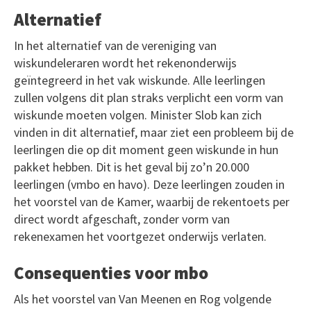
Alternatief
In het alternatief van de vereniging van
wiskundeleraren wordt het rekenonderwijs
geïntegreerd in het vak wiskunde. Alle leerlingen
zullen volgens dit plan straks verplicht een vorm van
wiskunde moeten volgen. Minister Slob kan zich
vinden in dit alternatief, maar ziet een probleem bij de
leerlingen die op dit moment geen wiskunde in hun
pakket hebben. Dit is het geval bij zo’n 20.000
leerlingen (vmbo en havo). Deze leerlingen zouden in
het voorstel van de Kamer, waarbij de rekentoets per
direct wordt afgeschaft, zonder vorm van
rekenexamen het voortgezet onderwijs verlaten.
Consequenties voor mbo
Als het voorstel van Van Meenen en Rog volgende