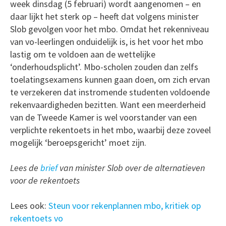
week dinsdag (5 februari) wordt aangenomen – en
daar lijkt het sterk op – heeft dat volgens minister
Slob gevolgen voor het mbo. Omdat het rekenniveau
van vo-leerlingen onduidelijk is, is het voor het mbo
lastig om te voldoen aan de wettelijke
‘onderhoudsplicht’. Mbo-scholen zouden dan zelfs
toelatingsexamens kunnen gaan doen, om zich ervan
te verzekeren dat instromende studenten voldoende
rekenvaardigheden bezitten. Want een meerderheid
van de Tweede Kamer is wel voorstander van een
verplichte rekentoets in het mbo, waarbij deze zoveel
mogelijk ‘beroepsgericht’ moet zijn.
Lees de
brief
van minister Slob over de alternatieven
voor de rekentoets
Lees ook:
Steun voor rekenplannen mbo, kritiek op
rekentoets vo