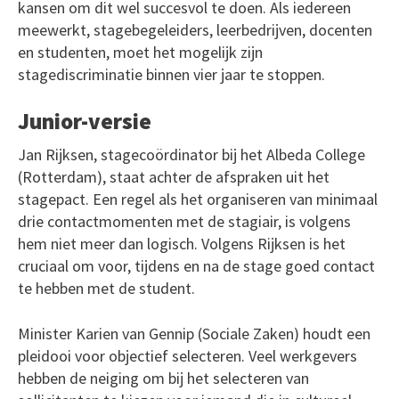
kansen om dit wel succesvol te doen. Als iedereen
meewerkt, stagebegeleiders, leerbedrijven, docenten
en studenten, moet het mogelijk zijn
stagediscriminatie binnen vier jaar te stoppen.
Junior-versie
Jan Rijksen, stagecoördinator bij het Albeda College
(Rotterdam), staat achter de afspraken uit het
stagepact. Een regel als het organiseren van minimaal
drie contactmomenten met de stagiair, is volgens
hem niet meer dan logisch. Volgens Rijksen is het
cruciaal om voor, tijdens en na de stage goed contact
te hebben met de student.
Minister Karien van Gennip (Sociale Zaken) houdt een
pleidooi voor objectief selecteren. Veel werkgevers
hebben de neiging om bij het selecteren van