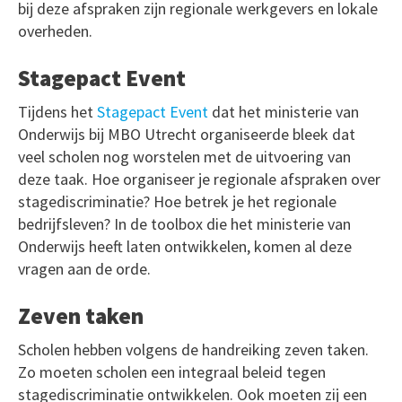
bij deze afspraken zijn regionale werkgevers en lokale
overheden.
Stagepact Event
Tijdens het
Stagepact Event
dat het ministerie van
Onderwijs bij MBO Utrecht organiseerde bleek dat
veel scholen nog worstelen met de uitvoering van
deze taak. Hoe organiseer je regionale afspraken over
stagediscriminatie? Hoe betrek je het regionale
bedrijfsleven? In de toolbox die het ministerie van
Onderwijs heeft laten ontwikkelen, komen al deze
vragen aan de orde.
Zeven taken
Scholen hebben volgens de handreiking zeven taken.
Zo moeten scholen een integraal beleid tegen
stagediscriminatie ontwikkelen. Ook moeten zij een