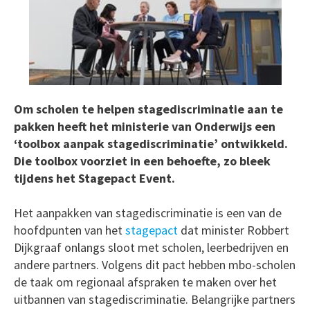
Om scholen te helpen stagediscriminatie aan te
pakken heeft het ministerie van Onderwijs een
‘toolbox aanpak stagediscriminatie’ ontwikkeld.
Die toolbox voorziet in een behoefte, zo bleek
tijdens het Stagepact Event.
Het aanpakken van stagediscriminatie is een van de
hoofdpunten van het
stagepact
dat minister Robbert
Dijkgraaf onlangs sloot met scholen, leerbedrijven en
andere partners. Volgens dit pact hebben mbo-scholen
de taak om regionaal afspraken te maken over het
uitbannen van stagediscriminatie. Belangrijke partners