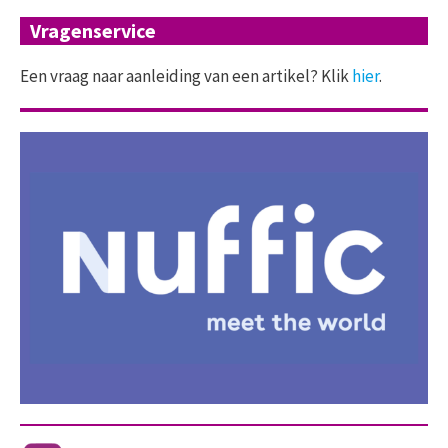
Vragenservice
Een vraag naar aanleiding van een artikel? Klik
hier
.