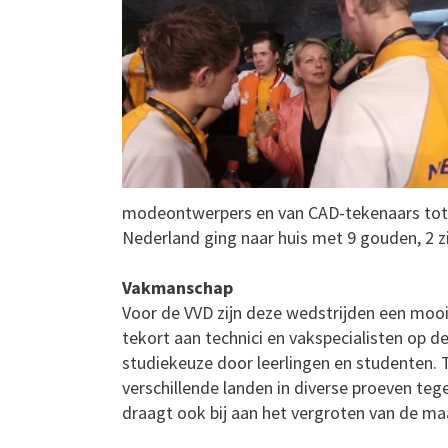
modeontwerpers en van CAD-tekenaars tot 
Nederland ging naar huis met 9 gouden, 2 z
Vakmanschap
Voor de VVD zijn deze wedstrijden een moo
tekort aan technici en vakspecialisten op 
studiekeuze door leerlingen en studenten. T
verschillende landen in diverse proeven tege
draagt ook bij aan het vergroten van de m