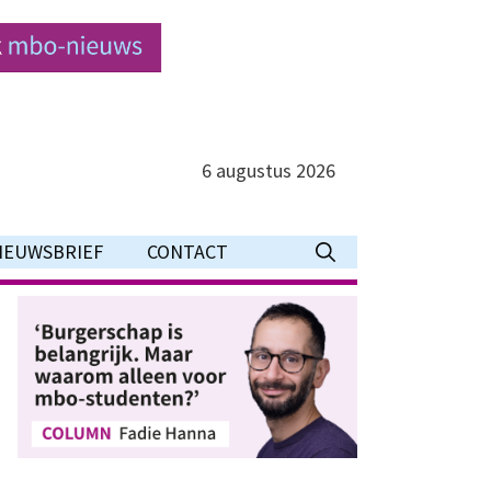
6 augustus 2026
IEUWSBRIEF
CONTACT