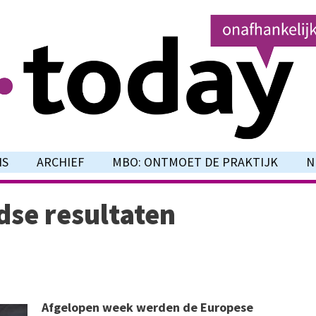
NS
ARCHIEF
MBO: ONTMOET DE PRAKTIJK
N
dse resultaten
Afgelopen week werden de Europese