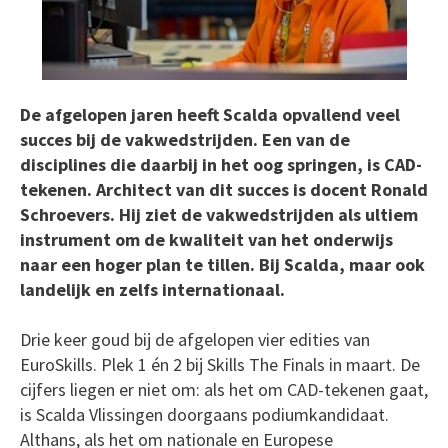
De afgelopen jaren heeft Scalda opvallend veel
succes bij de vakwedstrijden. Een van de
disciplines die daarbij in het oog springen, is CAD-
tekenen. Architect van dit succes is docent Ronald
Schroevers. Hij ziet de vakwedstrijden als ultiem
instrument om de kwaliteit van het onderwijs
naar een hoger plan te tillen. Bij Scalda, maar ook
landelijk en zelfs internationaal.
Drie keer goud bij de afgelopen vier edities van
EuroSkills. Plek 1 én 2 bij Skills The Finals in maart. De
cijfers liegen er niet om: als het om CAD-tekenen gaat,
is Scalda Vlissingen doorgaans podiumkandidaat.
Althans, als het om nationale en Europese