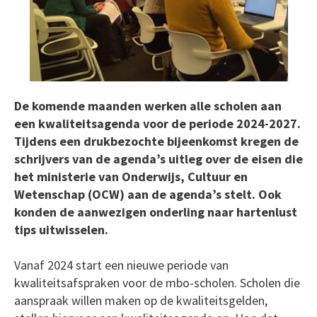
De komende maanden werken alle scholen aan
een kwaliteitsagenda voor de periode 2024-2027.
Tijdens een drukbezochte bijeenkomst kregen de
schrijvers van de agenda’s uitleg over de eisen die
het ministerie van Onderwijs, Cultuur en
Wetenschap (OCW) aan de agenda’s stelt. Ook
konden de aanwezigen onderling naar hartenlust
tips uitwisselen.
Vanaf 2024 start een nieuwe periode van
kwaliteitsafspraken voor de mbo-scholen. Scholen die
aanspraak willen maken op de kwaliteitsgelden,