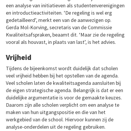
een analyse van initiatieven als studentenverenigingen
en introductieactiviteiten. ‘De regeling is wel erg
gedetailleerd’, merkt een van de aanwezigen op.
Gerda Mol-Korving, secretaris van de Commissie
Kwaliteitsafspraken, beaamt dit. ‘Maar zie de regeling
vooral als houvast, in plaats van last’, is het advies.
Vrijheid
Tijdens de bijeenkomst wordt duidelijk dat scholen
veel vrijheid hebben bij het opstellen van de agenda.
Veel scholen laten de kwaliteitsagenda aansluiten bij
de eigen strategische agenda. Belangrijk is dat er een
duidelijke argumentatie is voor de gemaakte keuzes.
Daarom zijn alle scholen verplicht om een analyse te
maken van hun uitgangspositie en die van het
werkgebied van de school. Hiervoor kunnen zij de
analyse-onderdelen uit de regeling gebruiken.