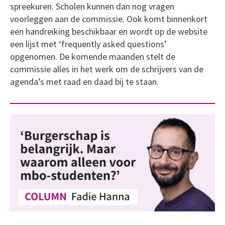
spreekuren. Scholen kunnen dan nog vragen
voorleggen aan de commissie. Ook komt binnenkort
een handreiking beschikbaar en wordt op de website
een lijst met ‘frequently asked questions’
opgenomen. De komende maanden stelt de
commissie alles in het werk om de schrijvers van de
agenda’s met raad en daad bij te staan.