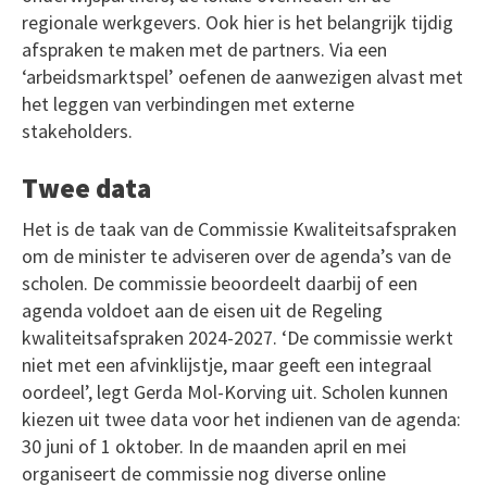
regionale werkgevers. Ook hier is het belangrijk tijdig
afspraken te maken met de partners. Via een
‘arbeidsmarktspel’ oefenen de aanwezigen alvast met
het leggen van verbindingen met externe
stakeholders.
Twee data
Het is de taak van de Commissie Kwaliteitsafspraken
om de minister te adviseren over de agenda’s van de
scholen. De commissie beoordeelt daarbij of een
agenda voldoet aan de eisen uit de Regeling
kwaliteitsafspraken 2024-2027. ‘De commissie werkt
niet met een afvinklijstje, maar geeft een integraal
oordeel’, legt Gerda Mol-Korving uit. Scholen kunnen
kiezen uit twee data voor het indienen van de agenda:
30 juni of 1 oktober. In de maanden april en mei
organiseert de commissie nog diverse online