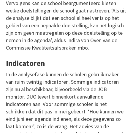
Vervolgens kan de school beargumenteerd kiezen
welke doelstellingen de school gaat nastreven. ‘Als uit
de analyse blijkt dat een school al heel ver is op het
gebied van een bepaalde doelstelling, kan het logisch
zijn om geen maatregelen op deze doelstelling op te
nemen in de agenda’, aldus Indira von Oven van de
Commissie Kwaliteitsafspraken mbo.
Indicatoren
In de analysefase kunnen de scholen gebruikmaken
van ruim twintig indicatoren. Sommige indicatoren
zijn nu al beschikbaar, bijvoorbeeld via de JOB-
monitor. DUO levert binnenkort aanvullende
indicatoren aan. Voor sommige scholen is het
schrikken dat dit pas in mei gebeurt. ‘Hoe kunnen we
eind juni een agenda indienen, als deze gegevens zo
laat komen?’, zo is de vraag. Het advies van de