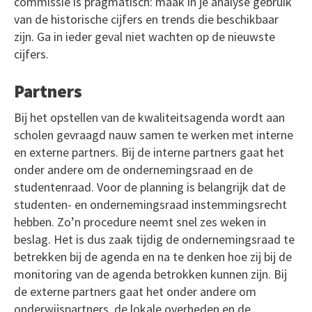
commissie is pragmatisch: maak in je analyse gebruik
van de historische cijfers en trends die beschikbaar
zijn. Ga in ieder geval niet wachten op de nieuwste
cijfers.
Partners
Bij het opstellen van de kwaliteitsagenda wordt aan
scholen gevraagd nauw samen te werken met interne
en externe partners. Bij de interne partners gaat het
onder andere om de ondernemingsraad en de
studentenraad. Voor de planning is belangrijk dat de
studenten- en ondernemingsraad instemmingsrecht
hebben. Zo’n procedure neemt snel zes weken in
beslag. Het is dus zaak tijdig de ondernemingsraad te
betrekken bij de agenda en na te denken hoe zij bij de
monitoring van de agenda betrokken kunnen zijn. Bij
de externe partners gaat het onder andere om
onderwijspartners, de lokale overheden en de