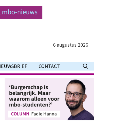
6 augustus 2026
IEUWSBRIEF
CONTACT