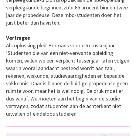
verpleegkunde beginnen, zo’n 65 procent binnen twee
jaar de propedeuse. Deze mbo-studenten doen het
juist beter dan havisten.
Vertragen
Als oplossing pleit Bormans voor een tussenjaar:
‘Studenten die van een niet-verwante opleiding
komen, willen we een verplicht tussenjaar laten volgen
waarin vooral aandacht besteed wordt aan taal,
rekenen, wiskunde, studievaardigheden en bepaalde
vakkennis. Daar is binnen de huidige propedeuse geen
ruimte voor, maar het is wel nodig. De druk moet er
dus vanaf. We moeten aan het begin van de studie
vertragen, zodat studenten aan de achterkant niet
uitvallen of eindeloos studeren.’