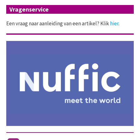
Vragenservice
Een vraag naar aanleiding van een artikel? Klik
hier
.