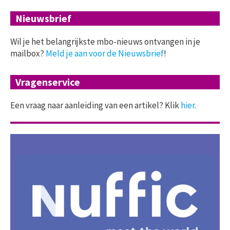
Nieuwsbrief
Wil je het belangrijkste mbo-nieuws ontvangen in je
mailbox?
Meld je aan voor de Nieuwsbrief
!
Vragenservice
Een vraag naar aanleiding van een artikel? Klik
hier
.