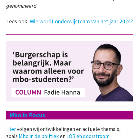
genomineerd
Lees ook:
Wie wordt onderwijsteam van het jaar 2024?
Mbo in Focus
Hier
volgen wij ontwikkelingen en actuele thema's,
zoals
Mbo in de politiek
en
LOB en doorstroom