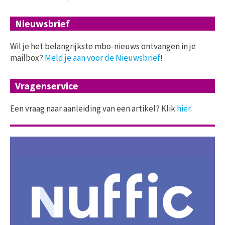
Nieuwsbrief
Wil je het belangrijkste mbo-nieuws ontvangen in je
mailbox?
Meld je aan voor de Nieuwsbrief
!
Vragenservice
Een vraag naar aanleiding van een artikel? Klik
hier
.