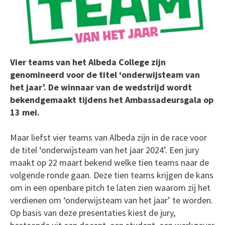
Vier teams van het Albeda College zijn
genomineerd voor de titel ‘onderwijsteam van
het jaar’. De winnaar van de wedstrijd wordt
bekendgemaakt tijdens het Ambassadeursgala op
13 mei.
Maar liefst vier teams van Albeda zijn in de race voor
de titel ‘onderwijsteam van het jaar 2024’. Een jury
maakt op 22 maart bekend welke tien teams naar de
volgende ronde gaan. Deze tien teams krijgen de kans
om in een openbare pitch te laten zien waarom zij het
verdienen om ‘onderwijsteam van het jaar’ te worden.
Op basis van deze presentaties kiest de jury,